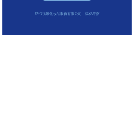
EVO视讯化妆品股份有限公司
版权所有