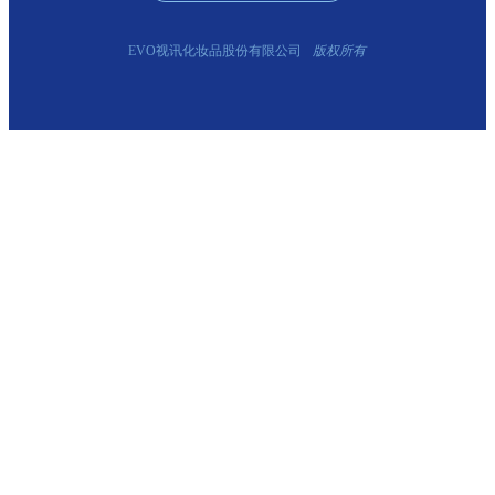
EVO视讯化妆品股份有限公司
版权所有