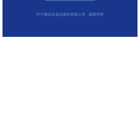
EVO视讯化妆品股份有限公司
版权所有