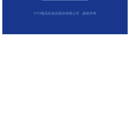
EVO视讯化妆品股份有限公司
版权所有